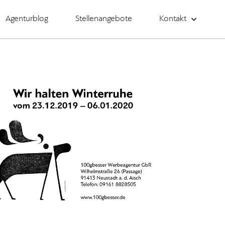
Agenturblog
Stellenangebote
Kontakt