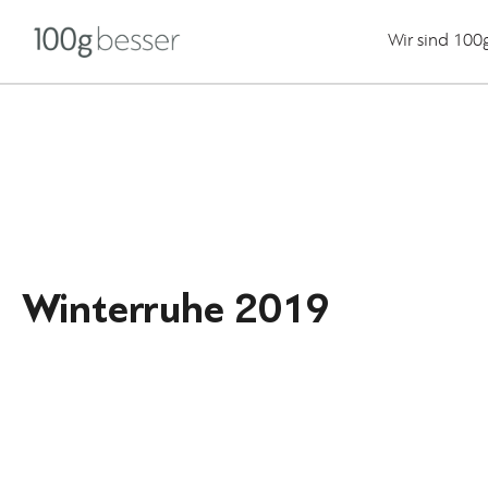
Wir sind 100
Winterruhe 2019