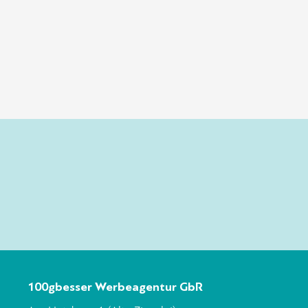
100gbesser Werbeagentur GbR