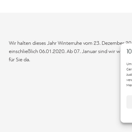
Wir halten dieses Jahr Winterruhe vom 23. Dezember 20
einschließlich 06.01.2020. Ab 07. Januar sind wir wiede
für Sie da.
Um 
Ger
zus
ver
Mer