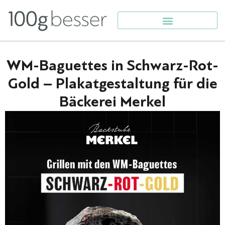
WM-Baguettes in Schwarz-Rot-
Gold – Plakatgestaltung für die
Bäckerei Merkel