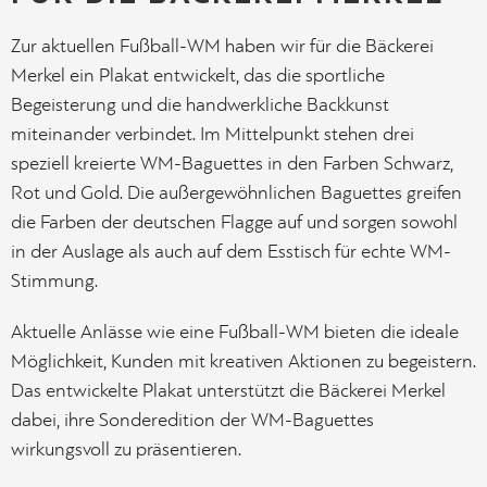
Zur aktuellen Fußball-WM haben wir für die Bäckerei
Merkel ein Plakat entwickelt, das die sportliche
Begeisterung und die handwerkliche Backkunst
miteinander verbindet. Im Mittelpunkt stehen drei
speziell kreierte WM-Baguettes in den Farben Schwarz,
Rot und Gold. Die außergewöhnlichen Baguettes greifen
die Farben der deutschen Flagge auf und sorgen sowohl
in der Auslage als auch auf dem Esstisch für echte WM-
Stimmung.
Aktuelle Anlässe wie eine Fußball-WM bieten die ideale
Möglichkeit, Kunden mit kreativen Aktionen zu begeistern.
Das entwickelte Plakat unterstützt die Bäckerei Merkel
dabei, ihre Sonderedition der WM-Baguettes
wirkungsvoll zu präsentieren.