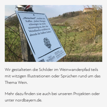
Wir gestalteten die Schilder im Weinwanderpfad teils
mit witzigen Illustrationen oder Sprüchen rund um das
Thema Wein.
Mehr dazu finden sie auch bei unseren
Projekten
oder
unter
nordbayern.de
.