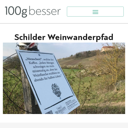
Schilder Weinwanderpfad