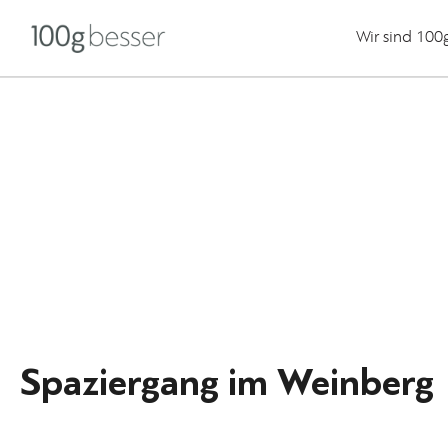
Wir sind 100
Spaziergang im Weinberg