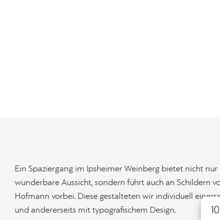
Ein Spaziergang im Ipsheimer Weinberg bietet nicht nur
wunderbare Aussicht, sondern führt auch an Schildern 
Hofmann vorbei. Diese gestalteten wir individuell einerse
und andererseits mit typografischem Design.