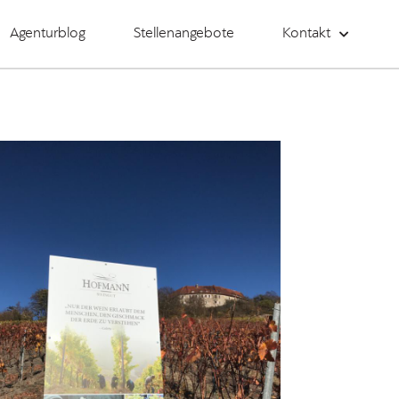
Agenturblog
Stellenangebote
Kontakt