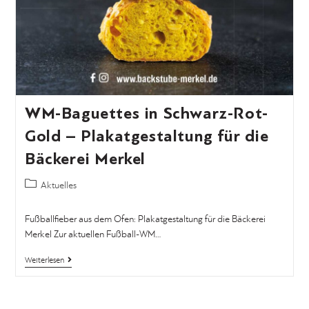
WM-Baguettes in Schwarz-Rot-
Gold – Plakatgestaltung für die
Bäckerei Merkel
Aktuelles
Fußballfieber aus dem Ofen: Plakatgestaltung für die Bäckerei
Merkel Zur aktuellen Fußball-WM…
Weiterlesen