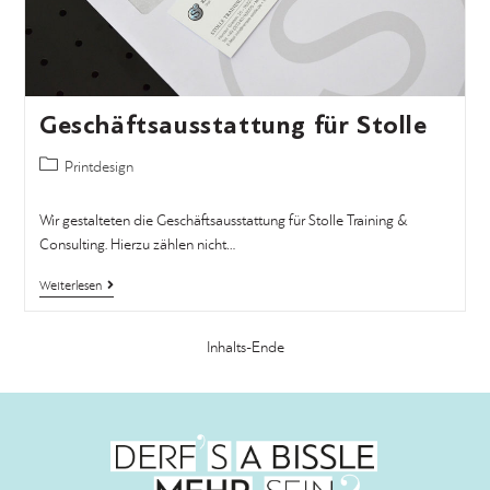
Geschäftsausstattung für Stolle
Printdesign
Wir gestalteten die Geschäftsausstattung für Stolle Training &
Consulting. Hierzu zählen nicht…
Weiterlesen
Inhalts-Ende