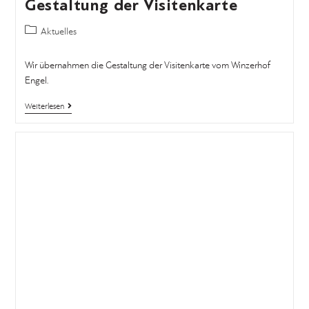
Gestaltung der Visitenkarte
Aktuelles
Wir übernahmen die Gestaltung der Visitenkarte vom Winzerhof
Engel.
Weiterlesen