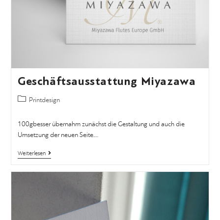
Geschäftsausstattung Miyazawa
Printdesign
100gbesser übernahm zunächst die Gestaltung und auch die
Umsetzung der neuen Seite.…
Weiterlesen