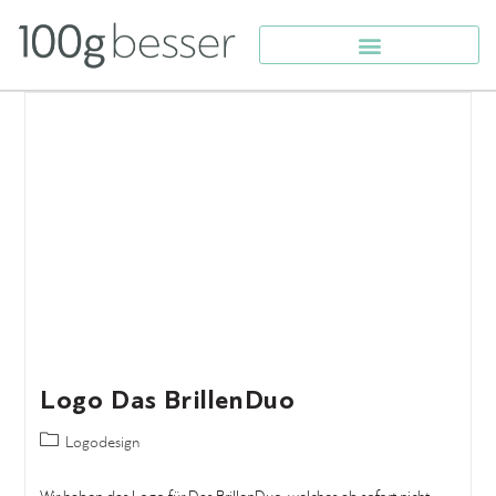
Logo Das BrillenDuo
Logodesign