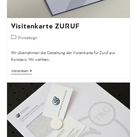
Visitenkarte ZURUF
Printdesign
Wir übernahmen die Gestaltung der Visitenkarte für Zuruf aus
Konstanz. Wir wählten…
Weiterlesen