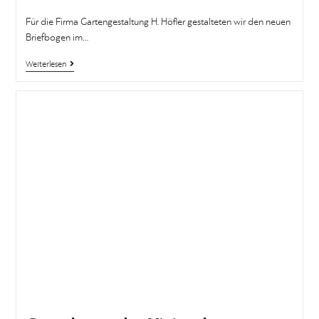
Für die Firma Gartengestaltung H. Höfler gestalteten wir den neuen
Briefbogen im…
Weiterlesen