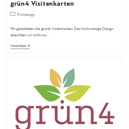
grün4 Visitenkarten
Printdesign
Wir gestalteten die grün4 Visitenkarten. Das hochwertige Design
erreichten wir nicht nur…
Weiterlesen