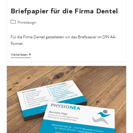
Briefpapier für die Firma Dentel
Printdesign
Für die Firma Dentel gestalteten wir das Briefpapier im DIN A4-
Format.
Weiterlesen