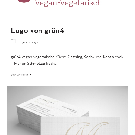
Logo von grün4
Logodesign
grün4 vegan-vegetarische Küche: Catering, Kochkurse, Rent a cook
– Marion Schmotzer kocht…
Weiterlesen