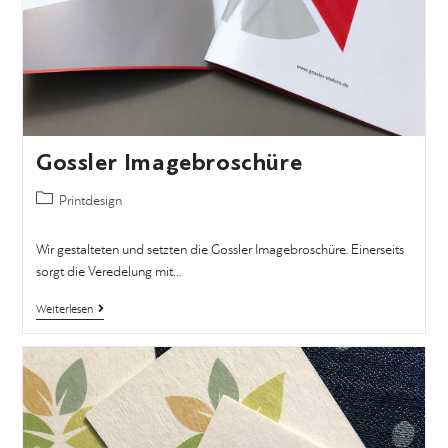
Gossler Imagebroschüre
Printdesign
Wir gestalteten und setzten die Gossler Imagebroschüre. Einerseits
sorgt die Veredelung mit…
Weiterlesen