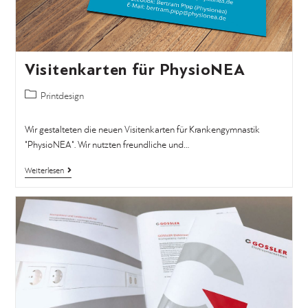
Visitenkarten für PhysioNEA
Printdesign
Wir gestalteten die neuen Visitenkarten für Krankengymnastik
"PhysioNEA". Wir nutzten freundliche und…
Weiterlesen