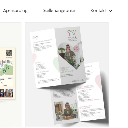
Agenturblog
Stellenangebote
Kontakt