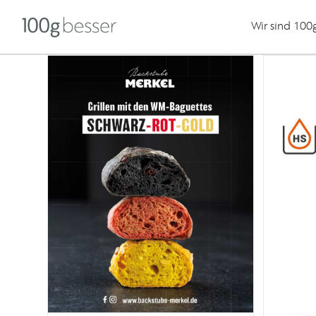
Wir sind 100