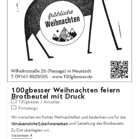
100gbesser Weihnachten feiern
100gbesser
/
Aktuelles
Wir wünschen ein frohes Weihnachtsfest und bedanken uns für die
vertrauensvolle Zusammenarbeit…
Weiterlesen