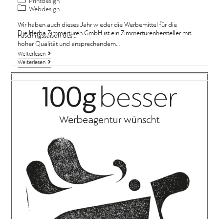
Printdesign
Wir haben auch dieses Jahr wieder die Werbemittel für die
Faschingssaison des…
Weiterlesen