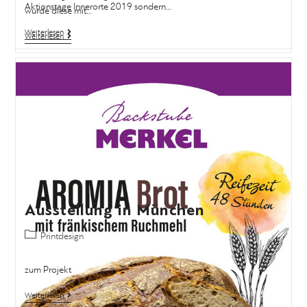
wurde diese mit…
Weiterlesen