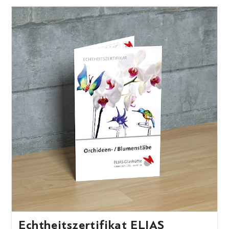
Echtheitszertifikat ELIAS