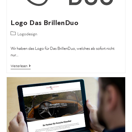
Logo Das BrillenDuo
Logodesign
Wir haben das Logo für Das BrillenDuo, welches ab sofort nicht
nur…
Weiterlesen