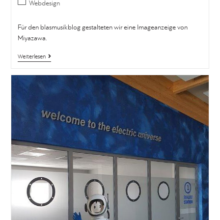
Webdesign
Für den blasmusikblog gestalteten wir eine Imageanzeige von
Miyazawa.
Weiterlesen