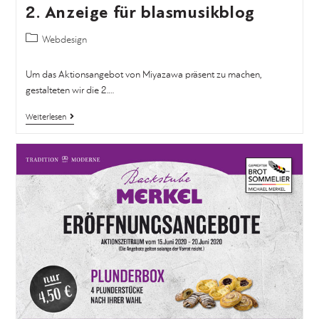
2. Anzeige für blasmusikblog
Webdesign
Um das Aktionsangebot von Miyazawa präsent zu machen,
gestalteten wir die 2.…
Weiterlesen