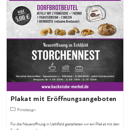
Plakat mit Eröffnungsangeboten
Printdesign
Für die Neueröffnung in Uehlfeld gestalteten wir ein Plakat mit den