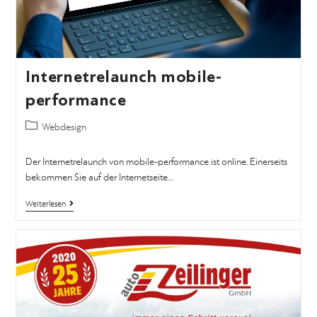
Internetrelaunch mobile-
performance
Webdesign
Der Internetrelaunch von mobile-performance ist online. Einerseits
bekommen Sie auf der Internetseite…
Weiterlesen