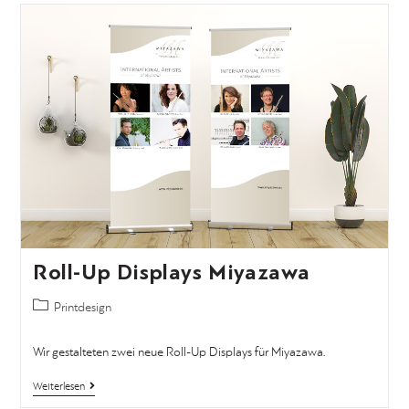
Roll-Up Displays Miyazawa
Printdesign
Wir gestalteten zwei neue Roll-Up Displays für Miyazawa.
Weiterlesen