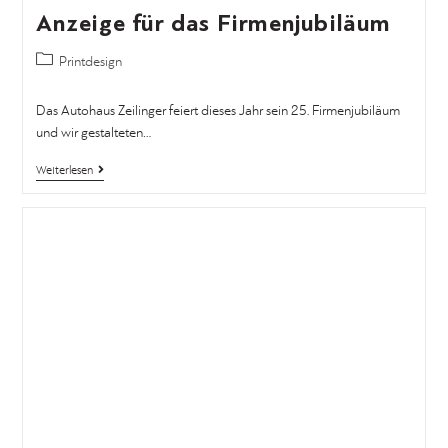
Anzeige für das Firmenjubiläum
Printdesign
Das Autohaus Zeilinger feiert dieses Jahr sein 25. Firmenjubiläum
und wir gestalteten…
Weiterlesen