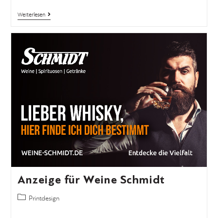
Weiterlesen
Anzeige für Weine Schmidt
Printdesign