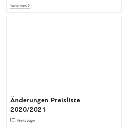
Weiterlesen
Änderungen Preisliste
2020/2021
Printdesign