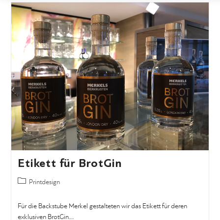
Etikett für BrotGin
Printdesign
Für die Backstube Merkel gestalteten wir das Etikett für deren
exklusiven BrotGin.…