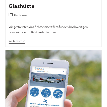
Glashütte
Printdesign
Wir gestalteten das Echtheitszertifikat für den hochwertigen
Glasdeko der ELIAS Glashütte. zum…
Weiterlesen