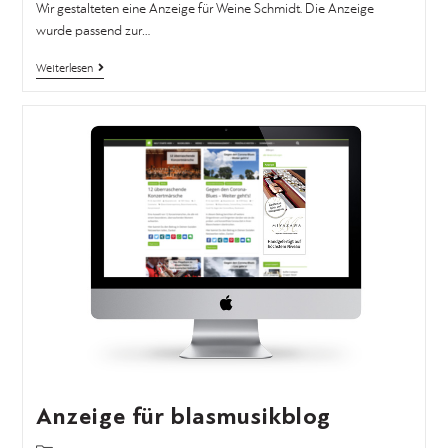
Wir gestalteten eine Anzeige für Weine Schmidt. Die Anzeige
wurde passend zur…
Weiterlesen
Anzeige für blasmusikblog