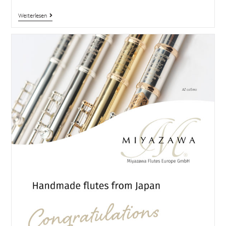
Weiterlesen