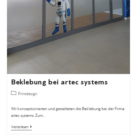
Beklebung bei artec systems
Printdesign
Wir konzeptionierten und gestalteten die Beklebung bei der Firma
artec systems. Zum…
Weiterlesen