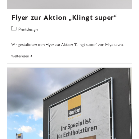
Flyer zur Aktion „Klingt super“
Printdesign
Wir gestalteten den Flyer zur Aktion "Klingt super" von Miyazawa.
Weiterlesen