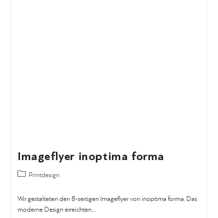
Imageflyer inoptima forma
Printdesign
Wir gestalteten den 8-seitigen Imageflyer von inoptima forma. Das
moderne Design erreichten…