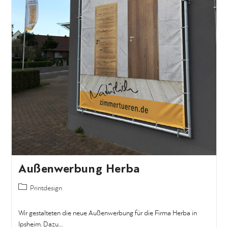
Außenwerbung Herba
Printdesign
Wir gestalteten die neue Außenwerbung für die Firma Herba in
Ipsheim. Dazu…