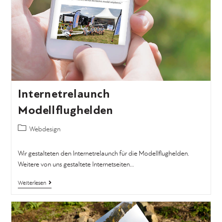
Internetrelaunch
Modellflughelden
Webdesign
Wir gestalteten den Internetrelaunch für die Modellflughelden.
Weitere von uns gestaltete Internetseiten…
Weiterlesen