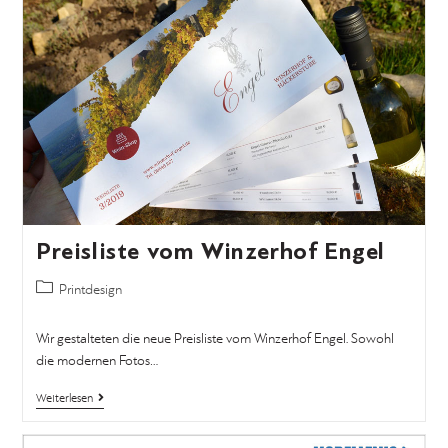
Preisliste vom Winzerhof Engel
Printdesign
Wir gestalteten die neue Preisliste vom Winzerhof Engel. Sowohl
die modernen Fotos…
Weiterlesen