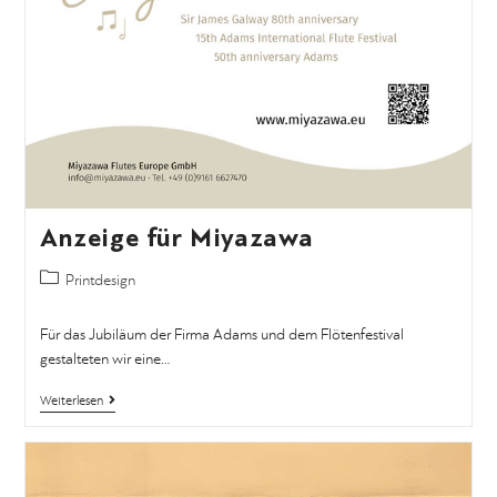
Anzeige für Miyazawa
Printdesign
Für das Jubiläum der Firma Adams und dem Flötenfestival
gestalteten wir eine…
Weiterlesen