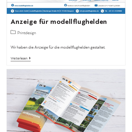
Anzeige für modellflughelden
Printdesign
Wir haben die Anzeige für die modellflughelden gestaltet.
Weiterlesen