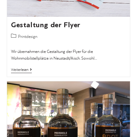
Gestaltung der Flyer
Printdesign
Wir übernahmen die Gestaltung der Flyer für die
Wohnmobilstellplätze in Neustadt/Aisch. Sowohl…
Weiterlesen