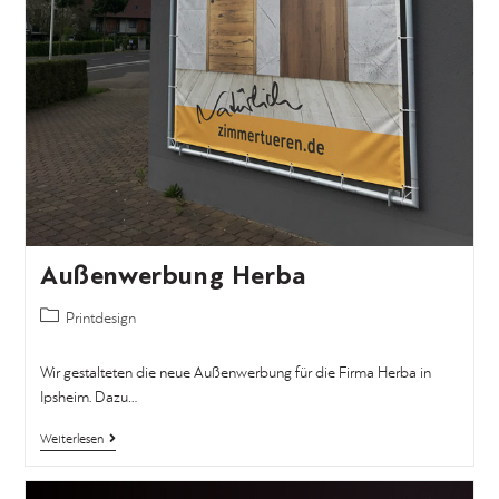
Außenwerbung Herba
Printdesign
Wir gestalteten die neue Außenwerbung für die Firma Herba in
Ipsheim. Dazu…
Weiterlesen