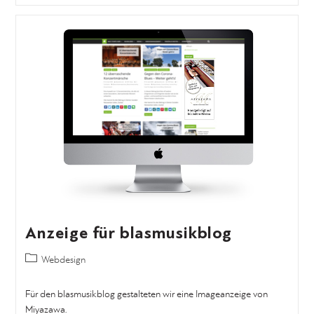
Anzeige für blasmusikblog
Webdesign
Für den blasmusikblog gestalteten wir eine Imageanzeige von
Miyazawa.