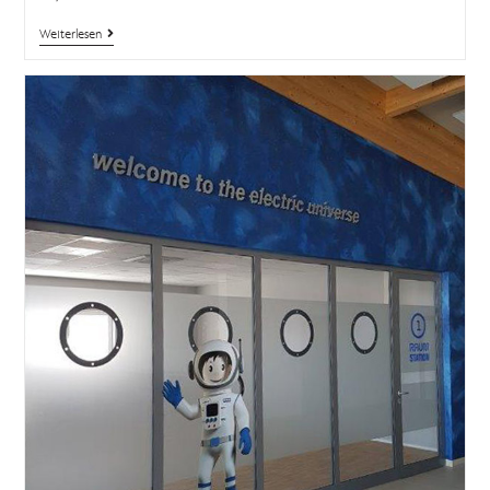
Weiterlesen