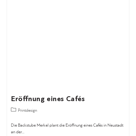
Eröffnung eines Cafés
Printdesign
Die Backstube Merkel plant die Eröffnung eines Cafés in Neustadt
an der…