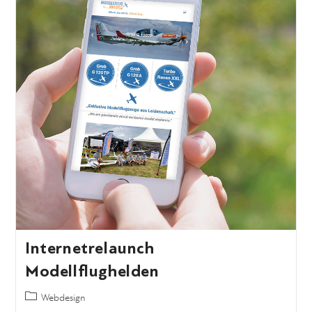
Internetrelaunch
Modellflughelden
Webdesign