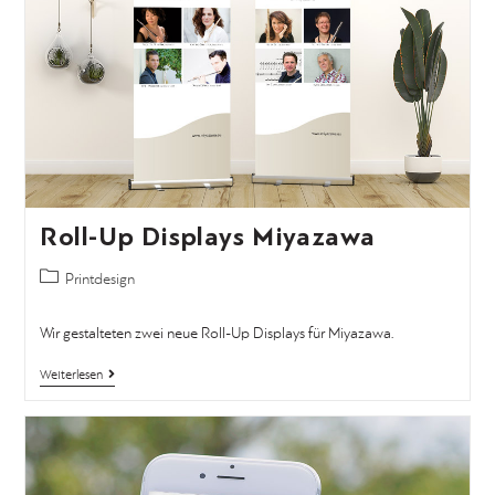
Roll-Up Displays Miyazawa
Printdesign
Wir gestalteten zwei neue Roll-Up Displays für Miyazawa.
Weiterlesen