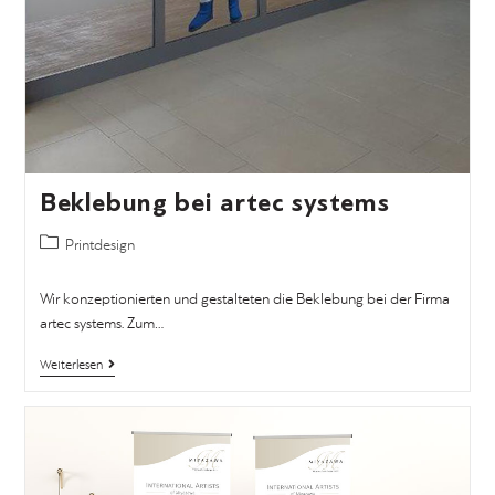
Beklebung bei artec systems
Printdesign
Wir konzeptionierten und gestalteten die Beklebung bei der Firma
artec systems. Zum…
Weiterlesen