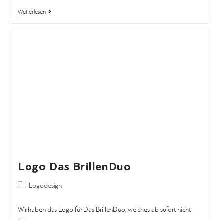
Weiterlesen
Logo Das BrillenDuo
Logodesign
Wir haben das Logo für Das BrillenDuo, welches ab sofort nicht