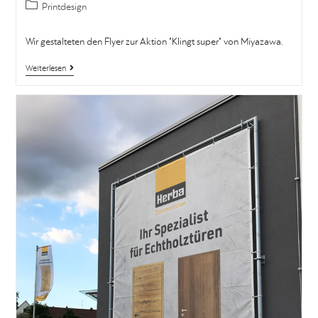
Printdesign
Wir gestalteten den Flyer zur Aktion "Klingt super" von Miyazawa.
Weiterlesen