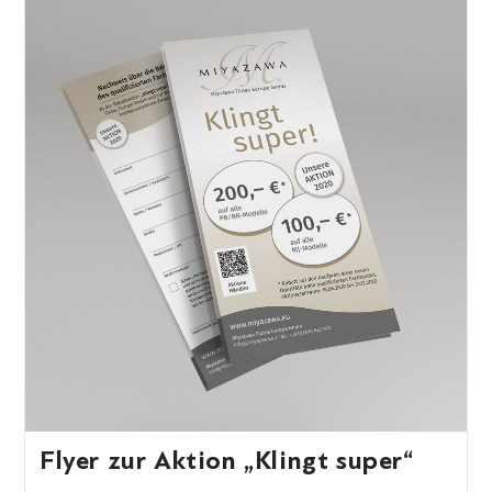
Flyer zur Aktion „Klingt super“