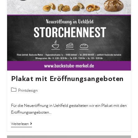
Plakat mit Eröffnungsangeboten
Printdesign
Für die Neueröffnung in Uehlfeld gestalteten wir ein Plakat mit den
Eröffnungsangeboten…
Weiterlesen