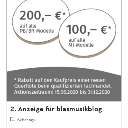
2. Anzeige für blasmusikblog
Webdesign