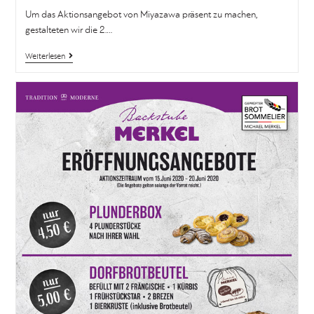
Um das Aktionsangebot von Miyazawa präsent zu machen,
gestalteten wir die 2.…
Weiterlesen