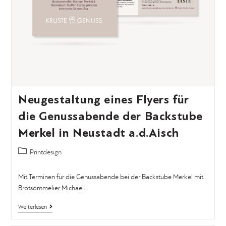
Neugestaltung eines Flyers für
die Genussabende der Backstube
Merkel in Neustadt a.d.Aisch
Printdesign
Mit Terminen für die Genussabende bei der Backstube Merkel mit
Brotsommelier Michael…
Weiterlesen