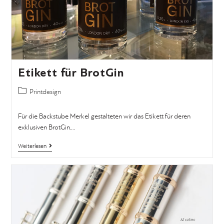
Etikett für BrotGin
Printdesign
Für die Backstube Merkel gestalteten wir das Etikett für deren
exklusiven BrotGin.…
Weiterlesen