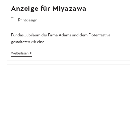
Anzeige für Miyazawa
Printdesign
Für das Jubiläum der Firma Adams und dem Flötenfestival
gestalteten wir eine…
Weiterlesen