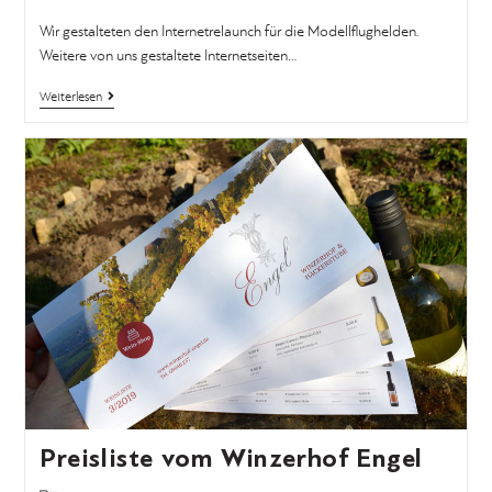
Wir gestalteten den Internetrelaunch für die Modellflughelden.
Weitere von uns gestaltete Internetseiten…
Weiterlesen
Preisliste vom Winzerhof Engel