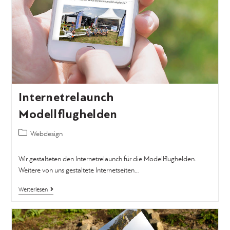
Internetrelaunch
Modellflughelden
Webdesign
Wir gestalteten den Internetrelaunch für die Modellflughelden.
Weitere von uns gestaltete Internetseiten…
Weiterlesen