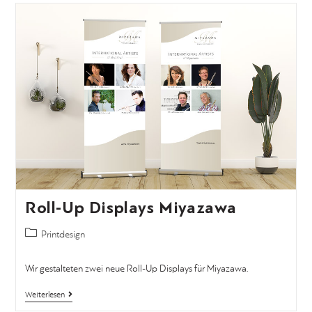
Roll-Up Displays Miyazawa
Printdesign
Wir gestalteten zwei neue Roll-Up Displays für Miyazawa.
Weiterlesen