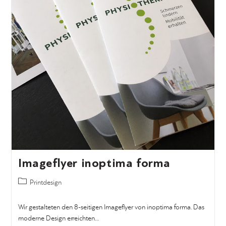
Imageflyer inoptima forma
Printdesign
Wir gestalteten den 8-seitigen Imageflyer von inoptima forma. Das
moderne Design erreichten…