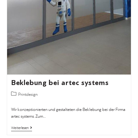
Beklebung bei artec systems
Printdesign
Wir konzeptionierten und gestalteten die Beklebung bei der Firma
artec systems. Zum…
Weiterlesen