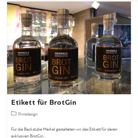
Etikett für BrotGin
Printdesign
Für die Backstube Merkel gestalteten wir das Etikett für deren
exklusiven BrotGin.…