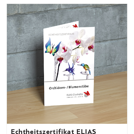
Echtheitszertifikat ELIAS