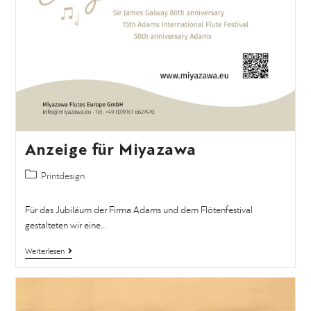
Anzeige für Miyazawa
Printdesign
Für das Jubiläum der Firma Adams und dem Flötenfestival
gestalteten wir eine…
Weiterlesen