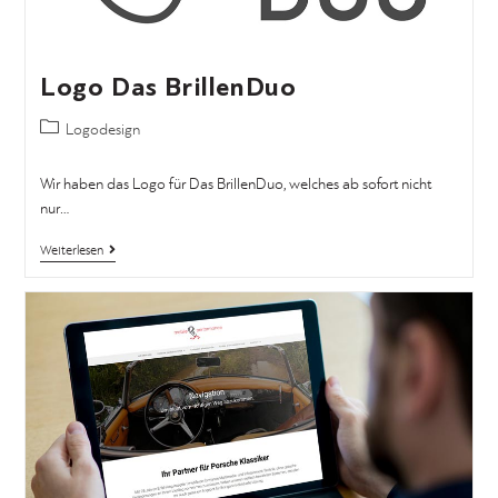
Logo Das BrillenDuo
Logodesign
Wir haben das Logo für Das BrillenDuo, welches ab sofort nicht
nur…
Weiterlesen