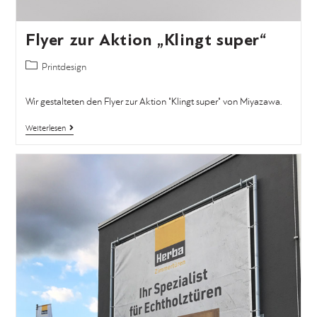
Flyer zur Aktion „Klingt super“
Printdesign
Wir gestalteten den Flyer zur Aktion "Klingt super" von Miyazawa.
Weiterlesen