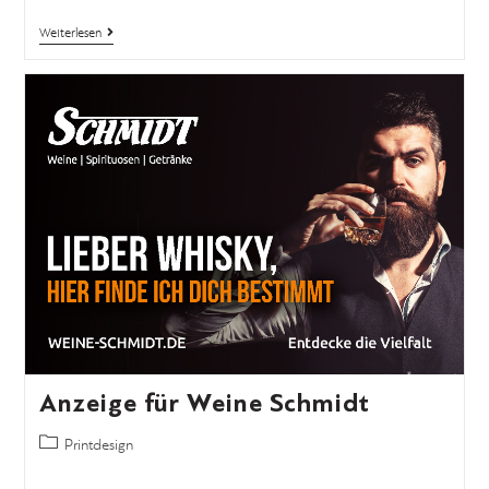
Weiterlesen
Anzeige für Weine Schmidt
Printdesign