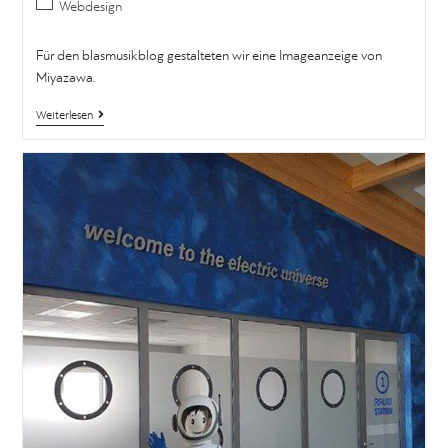
Webdesign
Für den blasmusikblog gestalteten wir eine Imageanzeige von
Miyazawa.
Weiterlesen