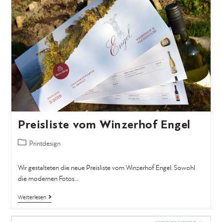
Preisliste vom Winzerhof Engel
Printdesign
Wir gestalteten die neue Preisliste vom Winzerhof Engel. Sowohl
die modernen Fotos…
Weiterlesen