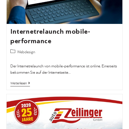
Internetrelaunch mobile-
performance
Webdesign
Der Internetrelaunch von mobile-performance ist online. Einerseits
bekommen Sie auf der Internetseite…
Weiterlesen