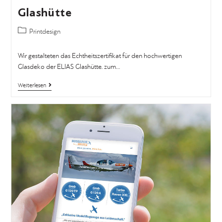
Glashütte
Printdesign
Wir gestalteten das Echtheitszertifikat für den hochwertigen
Glasdeko der ELIAS Glashütte. zum…
Weiterlesen