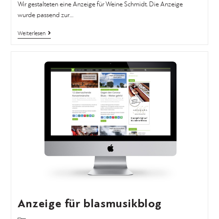
Wir gestalteten eine Anzeige für Weine Schmidt. Die Anzeige
wurde passend zur…
Weiterlesen
Anzeige für blasmusikblog