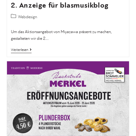
2. Anzeige für blasmusikblog
Webdesign
Um das Aktionsangebot von Miyazawa präsent zu machen,
gestalteten wir die 2.…
Weiterlesen