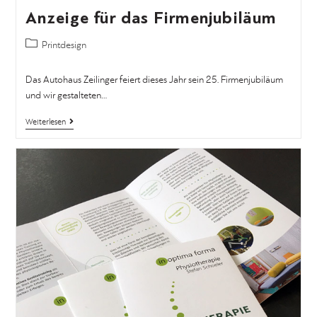
Anzeige für das Firmenjubiläum
Printdesign
Das Autohaus Zeilinger feiert dieses Jahr sein 25. Firmenjubiläum
und wir gestalteten…
Weiterlesen