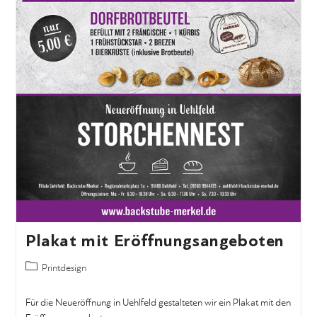
Plakat mit Eröffnungsangeboten
Printdesign
Für die Neueröffnung in Uehlfeld gestalteten wir ein Plakat mit den