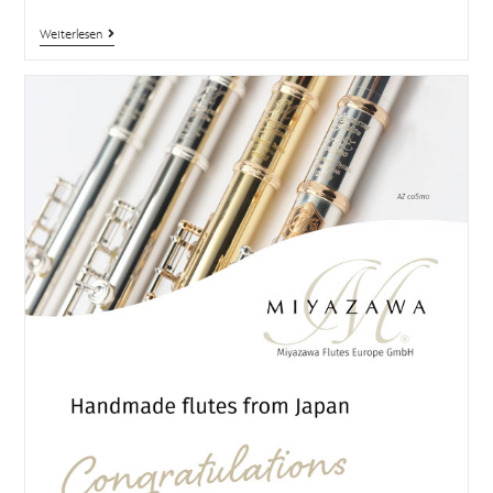
Weiterlesen