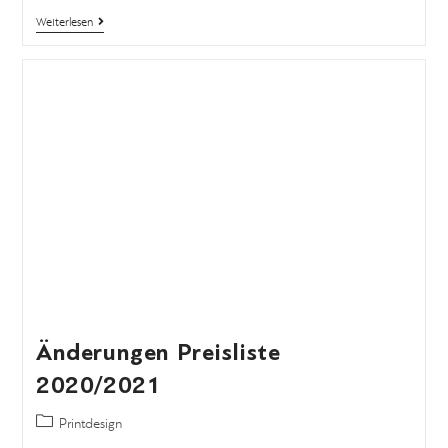
Weiterlesen
Änderungen Preisliste
2020/2021
Printdesign