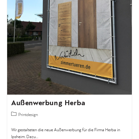
Außenwerbung Herba
Printdesign
Wir gestalteten die neue Außenwerbung für die Firma Herba in
Ipsheim. Dazu…