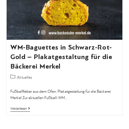
WM-Baguettes in Schwarz-Rot-
Gold – Plakatgestaltung für die
Bäckerei Merkel
Aktuelles
Fußballfieber aus dem Ofen: Plakatgestaltung für die Bäckerei
Merkel Zur aktuellen Fußball-WM…
Weiterlesen