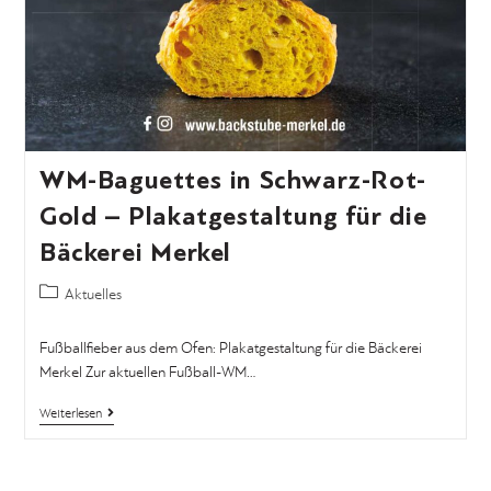
WM-Baguettes in Schwarz-Rot-
Gold – Plakatgestaltung für die
Bäckerei Merkel
Aktuelles
Fußballfieber aus dem Ofen: Plakatgestaltung für die Bäckerei
Merkel Zur aktuellen Fußball-WM…
Weiterlesen